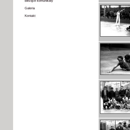
Bieżące komunikaty
Galeria
Kontakt