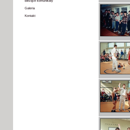
Bieżące komunikaty
Galeria
Kontakt