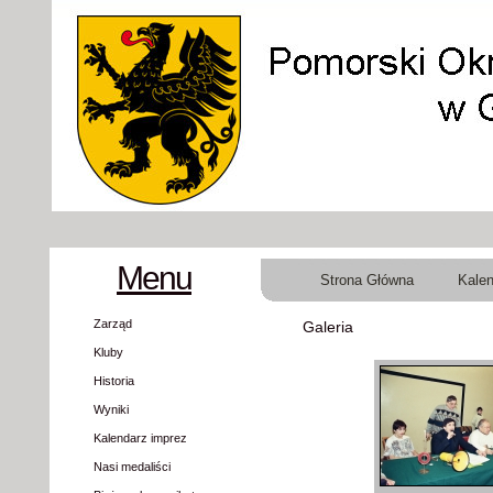
Menu
Strona Główna
Kalen
Zarząd
Galeria
Kluby
Historia
Wyniki
Kalendarz imprez
Nasi medaliści